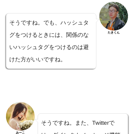
そうですね。でも、ハッシュタ
たきくん
グをつけるときには、関係のな
いハッシュタグをつけるのは避
けた方がいいですね。
そうですね。また、Twitterで
みーこ