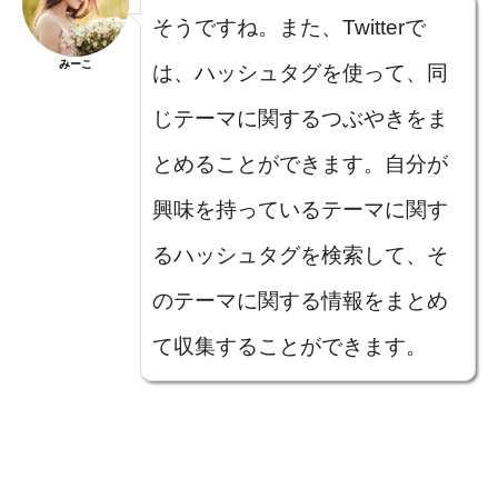
そうですね。また、Twitterで
みーこ
は、ハッシュタグを使って、同
じテーマに関するつぶやきをま
とめることができます。自分が
興味を持っているテーマに関す
るハッシュタグを検索して、そ
のテーマに関する情報をまとめ
て収集することができます。