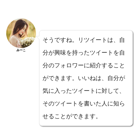
そうですね。リツイートは、自
みーこ
分が興味を持ったツイートを自
分のフォロワーに紹介すること
ができます。いいねは、自分が
気に入ったツイートに対して、
そのツイートを書いた人に知ら
せることができます。