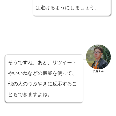
は避けるようにしましょう。
そうですね。あと、リツイート
たきくん
やいいねなどの機能を使って、
他の人のつぶやきに反応するこ
ともできますよね。