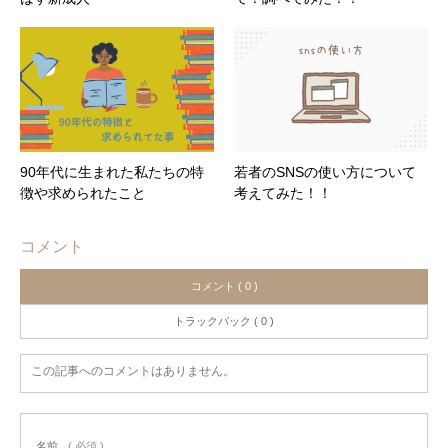
90年代に生まれた私たちの特
若者のSNSの使い方について
徴や求められたこと
考えてみた！！
コメント
コメント ( 0 )
トラックバック ( 0 )
この記事へのコメントはありません。
名前
( 必須 )