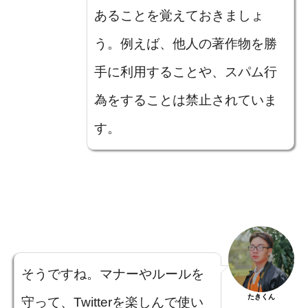
あることを覚えておきましょ
う。例えば、他人の著作物を勝
手に利用することや、スパム行
為をすることは禁止されていま
す。
そうですね。マナーやルールを
たきくん
守って、Twitterを楽しんで使い