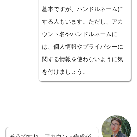
基本ですが、ハンドルネームに
する人もいます。ただし、アカ
ウント名やハンドルネームに
は、個人情報やプライバシーに
関する情報を使わないように気
を付けましょう。
そうですね。アカウント作成が