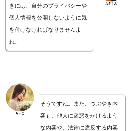
たきくん
きには、自分のプライバシーや
個人情報を公開しないように気
を付けなければなりませんよ
ね。
そうですね。また、つぶやき内
みーこ
容も、他人に迷惑をかけるよう
な内容や、法律に違反する内容