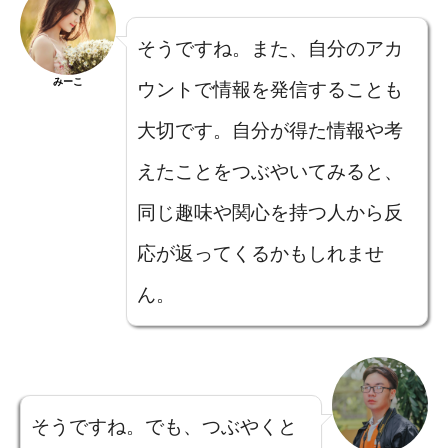
そうですね。また、自分のアカ
みーこ
ウントで情報を発信することも
大切です。自分が得た情報や考
えたことをつぶやいてみると、
同じ趣味や関心を持つ人から反
応が返ってくるかもしれませ
ん。
そうですね。でも、つぶやくと