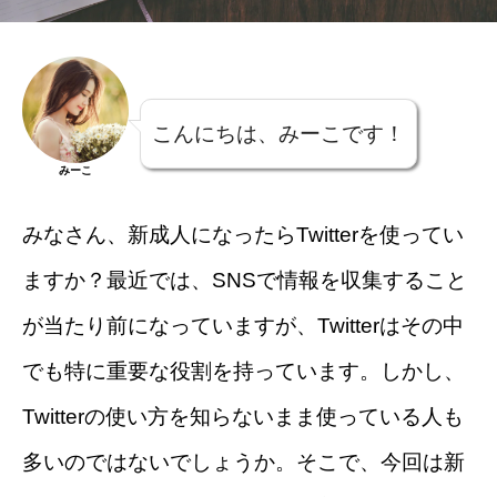
こんにちは、みーこです！
みーこ
みなさん、新成人になったらTwitterを使ってい
ますか？最近では、SNSで情報を収集すること
が当たり前になっていますが、Twitterはその中
でも特に重要な役割を持っています。しかし、
Twitterの使い方を知らないまま使っている人も
多いのではないでしょうか。そこで、今回は新