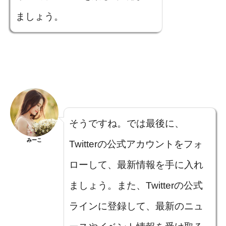
ましょう。
そうですね。では最後に、
みーこ
Twitterの公式アカウントをフォ
ローして、最新情報を手に入れ
ましょう。また、Twitterの公式
ラインに登録して、最新のニュ