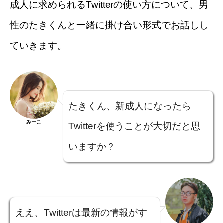
成人に求められるTwitterの使い方について、男
性のたきくんと一緒に掛け合い形式でお話しし
ていきます。
たきくん、新成人になったら
みーこ
Twitterを使うことが大切だと思
いますか？
ええ、Twitterは最新の情報がす