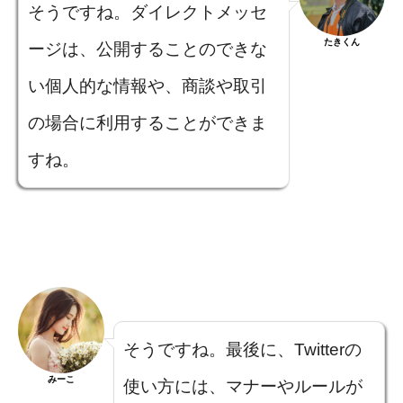
そうですね。ダイレクトメッセ
たきくん
ージは、公開することのできな
い個人的な情報や、商談や取引
の場合に利用することができま
すね。
そうですね。最後に、Twitterの
みーこ
使い方には、マナーやルールが