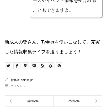
ースやイベント情報を受け取る
こともできますよ。
新成人の皆さん、Twitterを使いこなして、充実
した情報収集ライフを送りましょう！
投稿者:
shinseijin
コメント:
0