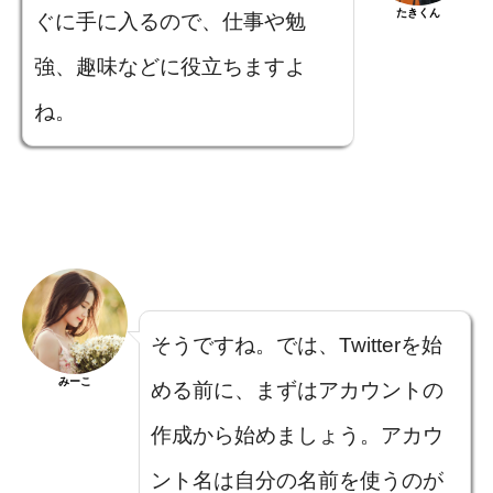
たきくん
ぐに手に入るので、仕事や勉
強、趣味などに役立ちますよ
ね。
そうですね。では、Twitterを始
みーこ
める前に、まずはアカウントの
作成から始めましょう。アカウ
ント名は自分の名前を使うのが