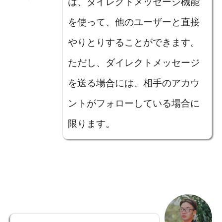
は、ダイレクトメッセージ機能
を使って、他のユーザーと直接
やりとりすることができます。
ただし、ダイレクトメッセージ
を送る場合には、相手のアカウ
ントがフォローしている場合に
限ります。