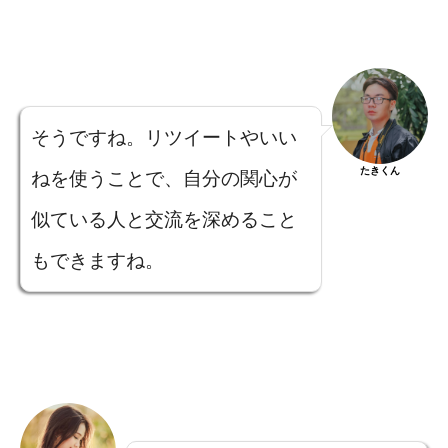
そうですね。リツイートやいい
たきくん
ねを使うことで、自分の関心が
似ている人と交流を深めること
もできますね。