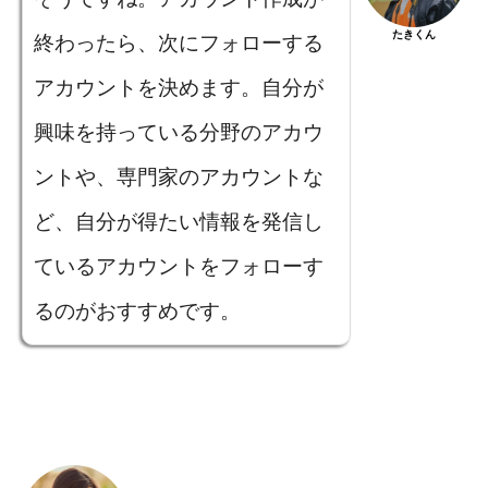
たきくん
終わったら、次にフォローする
アカウントを決めます。自分が
興味を持っている分野のアカウ
ントや、専門家のアカウントな
ど、自分が得たい情報を発信し
ているアカウントをフォローす
るのがおすすめです。