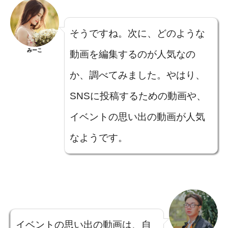
そうですね。次に、どのような
みーこ
動画を編集するのが人気なの
か、調べてみました。やはり、
SNSに投稿するための動画や、
イベントの思い出の動画が人気
なようです。
イベントの思い出の動画は、自