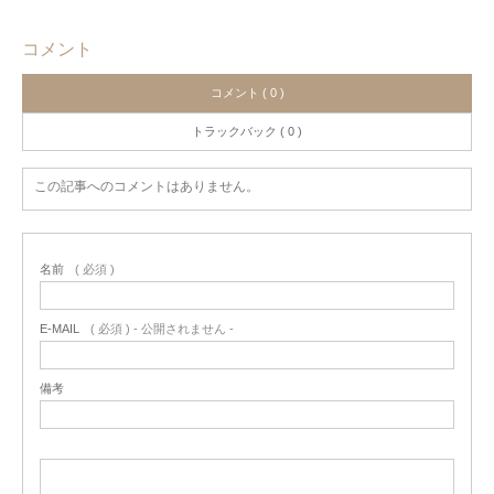
コメント
コメント ( 0 )
トラックバック ( 0 )
この記事へのコメントはありません。
名前
( 必須 )
E-MAIL
( 必須 ) - 公開されません -
備考