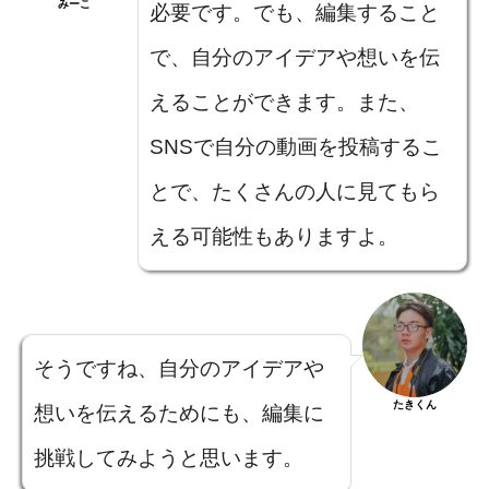
みーこ
必要です。でも、編集すること
で、自分のアイデアや想いを伝
えることができます。また、
SNSで自分の動画を投稿するこ
とで、たくさんの人に見てもら
える可能性もありますよ。
そうですね、自分のアイデアや
たきくん
想いを伝えるためにも、編集に
挑戦してみようと思います。