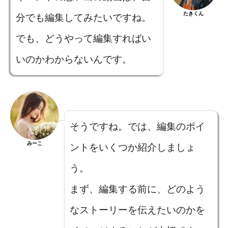
たきくん
分でも編集してみたいですね。
でも、どうやって編集すればい
いのかわからないんです。
そうですね。では、編集のポイ
みーこ
ントをいくつか紹介しましょ
う。
まず、編集する前に、どのよう
なストーリーを伝えたいのかを