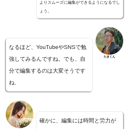
よりスムーズに編集ができるようになるでし
ょう。
なるほど、YouTubeやSNSで勉
たきくん
強してみるんですね。でも、自
分で編集するのは大変そうです
ね
。
確かに、編集には時間と労力が