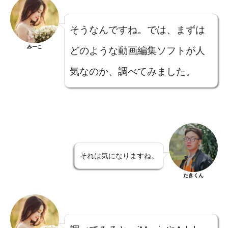
そうなんですね。では、まずは
みーこ
どのような動画編集ソフトが人
気なのか、調べてみました。
それは気になりますね。
たきくん