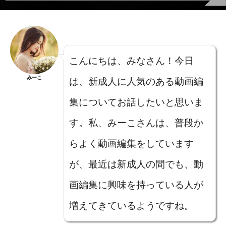
こんにちは、みなさん！今日
みーこ
は、新成人に人気のある動画編
集についてお話したいと思いま
す。私、みーこさんは、普段か
らよく動画編集をしています
が、最近は新成人の間でも、動
画編集に興味を持っている人が
増えてきているようですね。