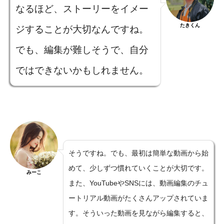
なるほど、ストーリーをイメー
たきくん
ジすることが大切なんですね。
でも、編集が難しそうで、自分
ではできないかもしれません。
そうですね。でも、最初は簡単な動画から始
めて、少しずつ慣れていくことが大切です。
みーこ
また、YouTubeやSNSには、動画編集のチュ
ートリアル動画がたくさんアップされていま
す。そういった動画を見ながら編集すると、