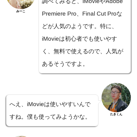
調べてみると、iMovieやAdobe
みーこ
Premiere Pro、Final Cut Proな
どが人気のようです。特に、
iMovieは初心者でも使いやす
く、無料で使えるので、人気が
あるそうですよ。
へえ、iMovieは使いやすいんで
たきくん
すね。僕も使ってみようかな。