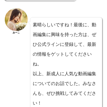
素晴らしいですね！最後に、動
みーこ
画編集に興味を持った方は、ぜ
ひ公式ラインに登録して、最新
の情報をゲットしてください
ね。
以上、新成人に人気な動画編集
についてのお話でした。みなさ
んも、ぜひ挑戦してみてくださ
い！