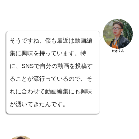
そうですね、僕も最近は動画編
たきくん
集に興味を持っています。特
に、SNSで自分の動画を投稿す
ることが流行っているので、そ
れに合わせて動画編集にも興味
が湧いてきたんです。