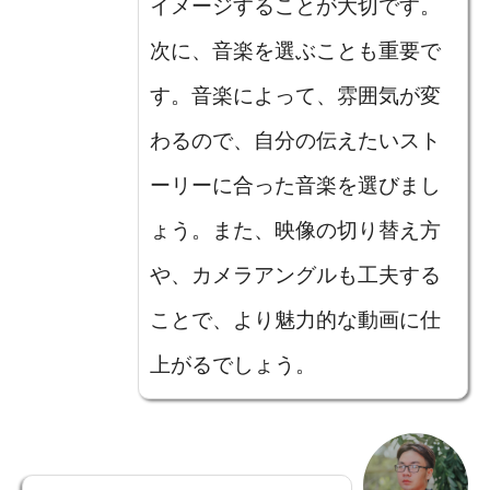
イメージすることが大切です。
次に、音楽を選ぶことも重要で
す。音楽によって、雰囲気が変
わるので、自分の伝えたいスト
ーリーに合った音楽を選びまし
ょう。また、映像の切り替え方
や、カメラアングルも工夫する
ことで、より魅力的な動画に仕
上がるでしょう。