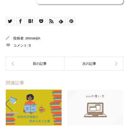
投稿者:
shinseijin
コメント:
0
関連記事